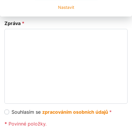
Nastavit
Zpráva
*
Souhlasím se
zpracováním osobních údajů
*
*
Povinné položky.