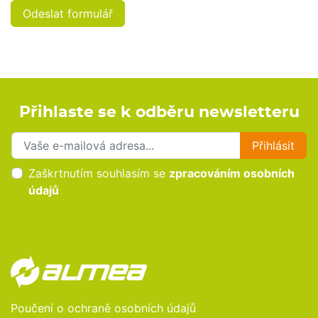
Odeslat formulář
Přihlaste se k odběru newsletteru
Přihlaste se k odběru novinek
Přihlásit
Zaškrtnutím souhlasím se
zpracováním osobních
údajů
Poučení o ochraně osobních údajů